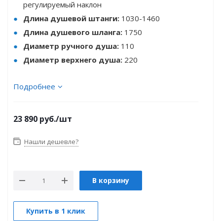
регулируемый наклон
Длина душевой штанги:
1030-1460
Длина душевого шланга:
1750
Диаметр ручного душа:
110
Диаметр верхнего душа:
220
Подробнее
23 890
руб.
/шт
Нашли дешевле?
В корзину
Купить в 1 клик