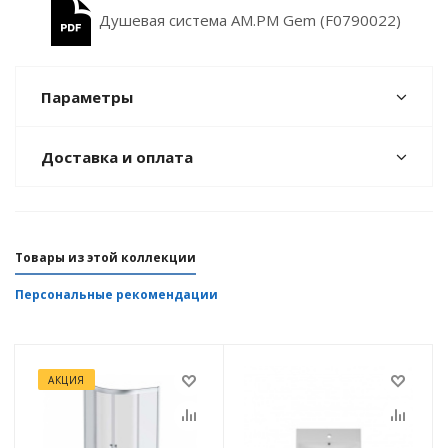
Душевая система AM.PM Gem (F0790022)
Параметры
Доставка и оплата
Товары из этой коллекции
Персональные рекомендации
АКЦИЯ