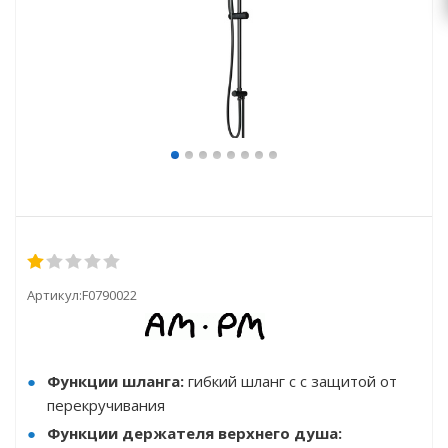
Артикул:
F0790022
Функции шланга:
гибкий шланг с с защитой от
перекручивания
Функции держателя верхнего душа: