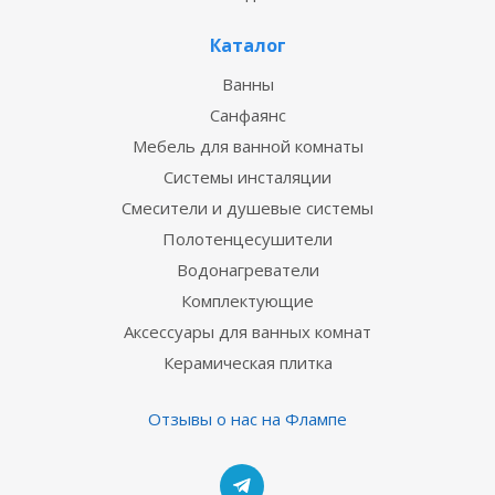
Каталог
Ванны
Санфаянс
Мебель для ванной комнаты
Системы инсталяции
Смесители и душевые системы
Полотенцесушители
Водонагреватели
Комплектующие
Аксессуары для ванных комнат
Керамическая плитка
Отзывы о нас на Флампе