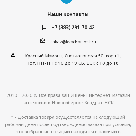
Наши контакты
+7 (383) 291-70-42
zakaz@kvadrat-nsk.ru
Красный Мамонт, Светлановская 50, корп.1,
1эт. ПН–ПТ с 10 до 19 CБ, ВСК с 10 до 18
2010 - 2026 © Все права защищены. Интернет-магазин
сантехники в Новосибирске Квадрат-НСК.
* - Доставка товара осуществляется на следующий
рабочий день после подтверждения заказа при условии,
что выбранные позиции находятся в наличии в