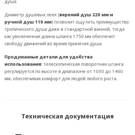
душа.
Диаметр душевых леек (
верхний душ 220 мм и
ручной душ 110 мм
) позволит ощутить преимущества
тропического душа даже в стандартной ванной, тогда
как увеличенная длина шланга 1750 мм обеспечит
свободу движений во время принятия душа.
Продуманные детали для удобства
использования:
телескопическая поворотная штанга
регулируется по высоте в диапазоне от 1030 до 1460
мм, обеспечивая комфорт для людей любого роста.
Техническая документация