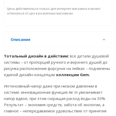
Цена действительна только для интернет-магазина и может
отличаться от цен в розничных магазинах
Описание
Тотальный дизайн в действии:
все детали душевой
системы – от пропорций ручного и верхнего душей до
рисунка расположения форсунок на лейках – подчинены
единой дизайн-концепции
коллекции Gem.
Интенсивный напор даже при низком давлении в
системе: инновационная функция Air In увеличивает
напор вдвое, при этом сокращая расход воды на 30%.
Результат – экономия средств, забота об экологии, а
главное – непередаваемое удовольствие от принятия