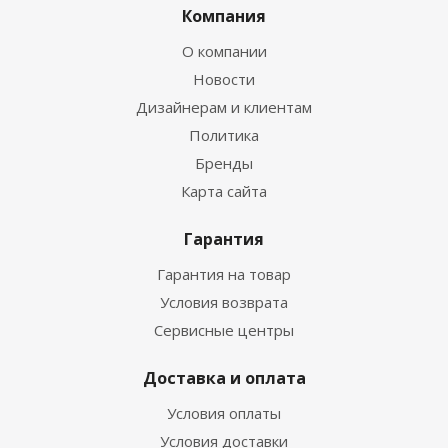
Компания
О компании
Новости
Дизайнерам и клиентам
Политика
Бренды
Карта сайта
Гарантия
Гарантия на товар
Условия возврата
Сервисные центры
Доставка и оплата
Условия оплаты
Условия доставки