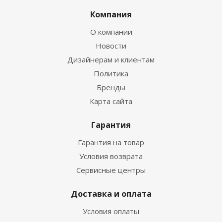
Компания
О компании
Новости
Дизайнерам и клиентам
Политика
Бренды
Карта сайта
Гарантия
Гарантия на товар
Условия возврата
Сервисные центры
Доставка и оплата
Условия оплаты