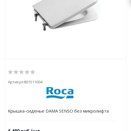
Артикул:
801511004
Крышка-сиденье DAMA SENSO без микролифта