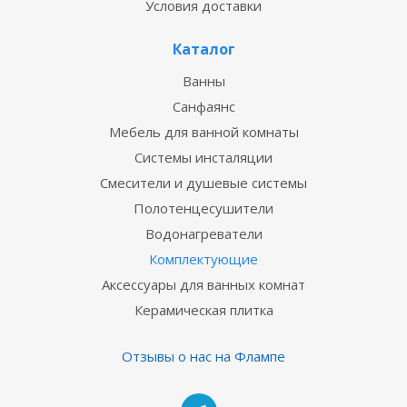
Условия доставки
Каталог
Ванны
Санфаянс
Мебель для ванной комнаты
Системы инсталяции
Смесители и душевые системы
Полотенцесушители
Водонагреватели
Комплектующие
Аксессуары для ванных комнат
Керамическая плитка
Отзывы о нас на Флампе