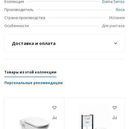
Коллекция
Dama Senso
Производитель
Roca
Страна производства
Испания
Особенности
Для унитаза
Доставка и оплата
Товары из этой коллекции
Персональные рекомендации