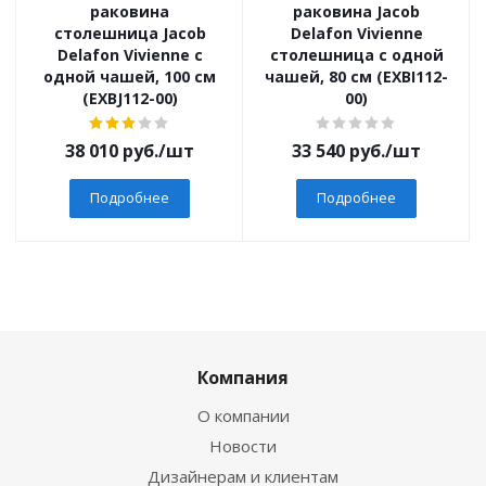
раковина
раковина Jacob
столешница Jacob
Delafon Vivienne
Delafon Vivienne с
столешница с одной
одной чашей, 100 см
чашей, 80 см (EXBI112-
(EXBJ112-00)
00)
38 010
руб.
/шт
33 540
руб.
/шт
Подробнее
Подробнее
Компания
О компании
Новости
Дизайнерам и клиентам