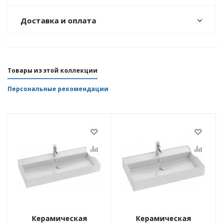
Доставка и оплата
(EB1669-E75-E75)
Товары из этой коллекции
Персональные рекомендации
Керамическая
Керамическая