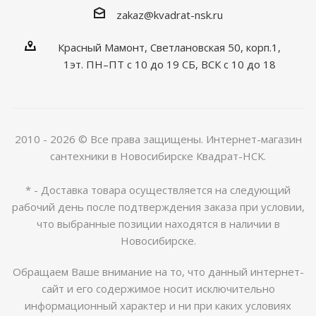
zakaz@kvadrat-nsk.ru
Красный Мамонт, Светлановская 50, корп.1,
1эт. ПН–ПТ с 10 до 19 CБ, ВСК с 10 до 18
2010 - 2026 © Все права защищены. Интернет-магазин
сантехники в Новосибирске Квадрат-НСК.
* - Доставка товара осуществляется на следующий
рабочий день после подтверждения заказа при условии,
что выбранные позиции находятся в наличии в
Новосибирске.
Обращаем Ваше внимание на то, что данный интернет-
сайт и его содержимое носит исключительно
информационный характер и ни при каких условиях