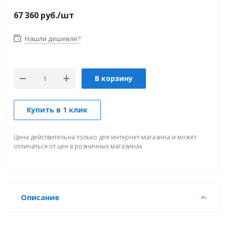
67 360
руб.
/шт
Нашли дешевле?
В корзину
Купить в 1 клик
Цена действительна только для интернет-магазина и может
отличаться от цен в розничных магазинах
Описание