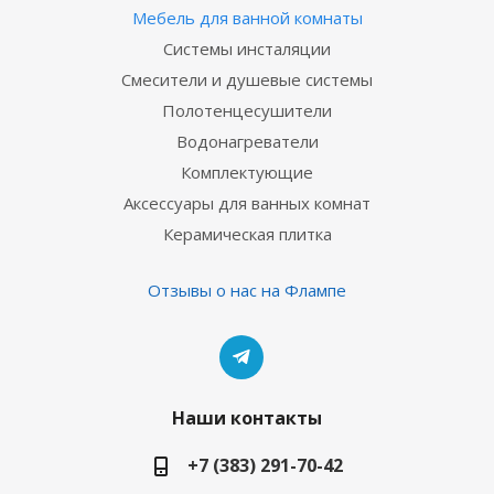
Мебель для ванной комнаты
Системы инсталяции
Смесители и душевые системы
Полотенцесушители
Водонагреватели
Комплектующие
Аксессуары для ванных комнат
Керамическая плитка
Отзывы о нас на Флампе
Наши контакты
+7 (383) 291-70-42