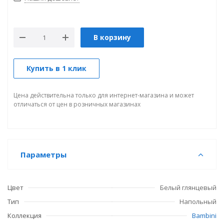
В корзину
Купить в 1 клик
Цена действительна только для интернет-магазина и может
отличаться от цен в розничных магазинах
Параметры
Цвет
Белый глянцевый
Тип
Напольный
Коллекция
Bambini