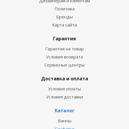
Дизайнерам и клиентам
Политика
Бренды
Карта сайта
Гарантия
Гарантия на товар
Условия возврата
Сервисные центры
Доставка и оплата
Условия оплаты
Условия доставки
Каталог
Ванны
Санфаянс