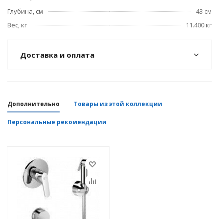
Глубина, см
43 см
Вес, кг
11.400 кг
Доставка и оплата
Дополнительно
Товары из этой коллекции
Персональные рекомендации