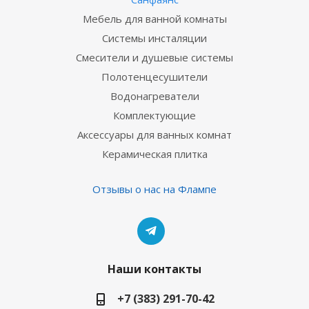
Мебель для ванной комнаты
Системы инсталяции
Смесители и душевые системы
Полотенцесушители
Водонагреватели
Комплектующие
Аксессуары для ванных комнат
Керамическая плитка
Отзывы о нас на Флампе
Наши контакты
+7 (383) 291-70-42