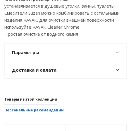
устанавливается в душевые уголки, ванны, туалеты.
Смесители Suzan можно комбинировать с остальными
изделия RAVAK. Для очистки внешней поверхности
используйте RAVAK Cleaner Chrome.
Простая очистка от водного камня
Параметры
Доставка и оплата
Товары из этой коллекции
Персональные рекомендации