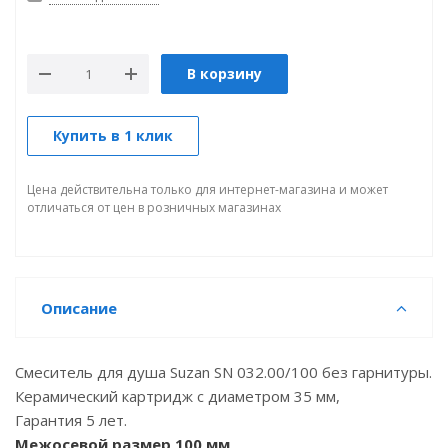
В корзину
Купить в 1 клик
Цена действительна только для интернет-магазина и может
отличаться от цен в розничных магазинах
Описание
Смеситель для душа Suzan SN 032.00/100 без гарнитуры.
Керамический картридж с диаметром 35 мм,
Гарантия 5 лет.
Межосевой размер 100 мм
,