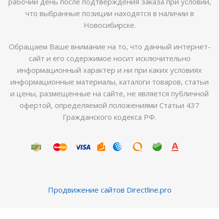
рабочий день после подтверждения заказа при условии,
что выбранные позиции находятся в наличии в
Новосибирске.
Обращаем Ваше внимание на то, что данный интернет-
сайт и его содержимое носит исключительно
информационный характер и ни при каких условиях
информационные материалы, каталоги товаров, статьи
и цены, размещенные на сайте, не является публичной
офертой, определяемой положениями Статьи 437
Гражданского кодекса РФ.
Продвижение сайтов Directline.pro