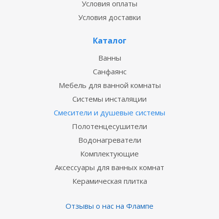
Условия оплаты
Условия доставки
Каталог
Ванны
Санфаянс
Мебель для ванной комнаты
Системы инсталяции
Смесители и душевые системы
Полотенцесушители
Водонагреватели
Комплектующие
Аксессуары для ванных комнат
Керамическая плитка
Отзывы о нас на Флампе