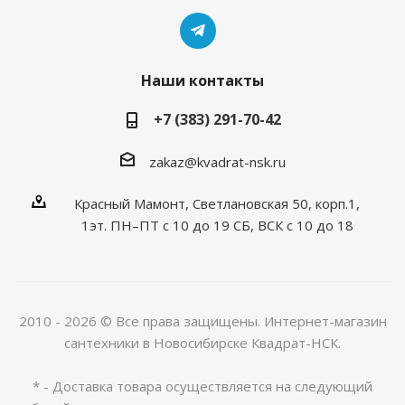
Наши контакты
+7 (383) 291-70-42
zakaz@kvadrat-nsk.ru
Красный Мамонт, Светлановская 50, корп.1,
1эт. ПН–ПТ с 10 до 19 CБ, ВСК с 10 до 18
2010 - 2026 © Все права защищены. Интернет-магазин
сантехники в Новосибирске Квадрат-НСК.
* - Доставка товара осуществляется на следующий