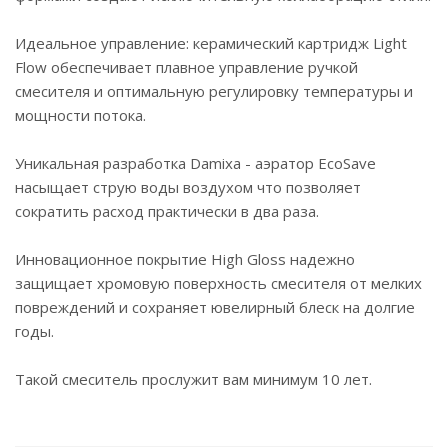
Идеальное управление: керамический картридж Light
Flow обеспечивает плавное управление ручкой
смесителя и оптимальную регулировку температуры и
мощности потока.
Уникальная разработка Damixa - аэратор EcoSave
насыщает струю воды воздухом что позволяет
сократить расход практически в два раза.
Инновационное покрытие High Gloss надежно
защищает хромовую поверхность смесителя от мелких
повреждений и сохраняет ювелирный блеск на долгие
годы.
Такой смеситель прослужит вам минимум 10 лет.