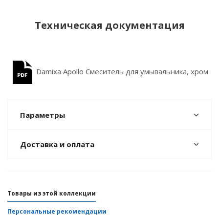
Техническая документация
Damixa Apollo Cмеситель для умывальника, хром
(470210000)
Параметры
Доставка и оплата
Товары из этой коллекции
Персональные рекомендации