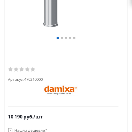
Артикул:
470210000
10 190
руб.
/шт
Нашли дешевле?