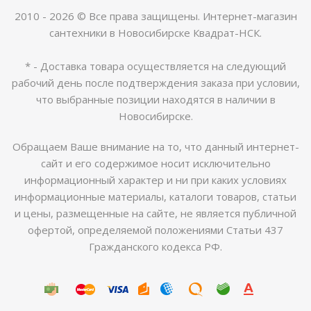
2010 - 2026 © Все права защищены. Интернет-магазин
сантехники в Новосибирске Квадрат-НСК.
* - Доставка товара осуществляется на следующий
рабочий день после подтверждения заказа при условии,
что выбранные позиции находятся в наличии в
Новосибирске.
Обращаем Ваше внимание на то, что данный интернет-
сайт и его содержимое носит исключительно
информационный характер и ни при каких условиях
информационные материалы, каталоги товаров, статьи
и цены, размещенные на сайте, не является публичной
офертой, определяемой положениями Статьи 437
Гражданского кодекса РФ.