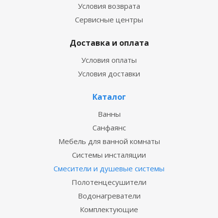
Условия возврата
Сервисные центры
Доставка и оплата
Условия оплаты
Условия доставки
Каталог
Ванны
Санфаянс
Мебель для ванной комнаты
Системы инсталяции
Смесители и душевые системы
Полотенцесушители
Водонагреватели
Комплектующие