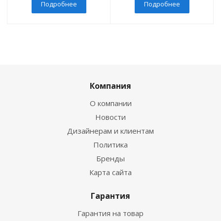
Подробнее
Подробнее
Компания
О компании
Новости
Дизайнерам и клиентам
Политика
Бренды
Карта сайта
Гарантия
Гарантия на товар