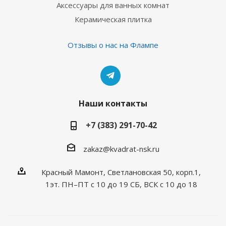
Аксессуары для ванных комнат
Керамическая плитка
Отзывы о нас на Флампе
Наши контакты
+7 (383) 291-70-42
zakaz@kvadrat-nsk.ru
Красный Мамонт, Светлановская 50, корп.1,
1эт. ПН–ПТ с 10 до 19 CБ, ВСК с 10 до 18