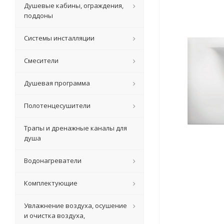
Душевые кабины, ограждения,
поддоны
Системы инсталляции
Смесители
Душевая программа
Полотенцесушители
Трапы и дренажные каналы для
душа
Водонагреватели
Комплектующие
Увлажнение воздуха, осушение
и очистка воздуха,