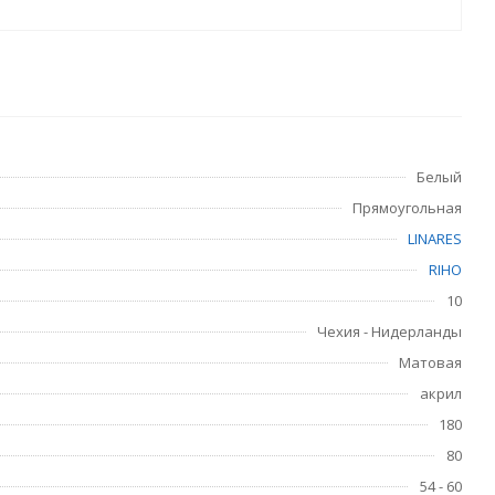
Белый
Прямоугольная
LINARES
RIHO
10
Чехия - Нидерланды
Матовая
акрил
180
80
54 - 60