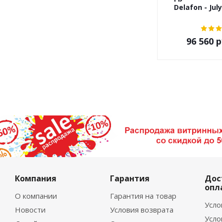
Delafon - Jul
96 560
р
Компания
Гарантия
Дос
опл
О компании
Гарантия на товар
Усло
Новости
Условия возврата
Усло