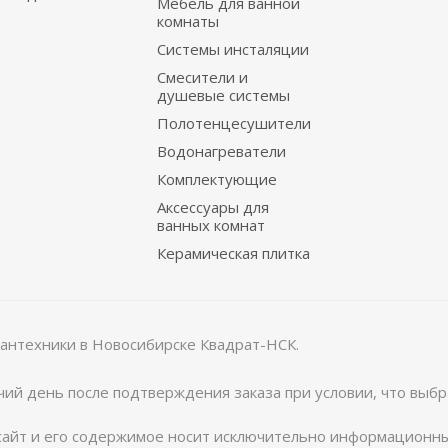
Мебель для ванной
комнаты
Системы инсталяции
Смесители и
душевые системы
Полотенцесушители
Водонагреватели
Комплектующие
Аксессуары для
ванных комнат
Керамическая плитка
сантехники в Новосибирске Квадрат-НСК.
чий день после подтверждения заказа при условии, что выбр
айт и его содержимое носит исключительно информационны