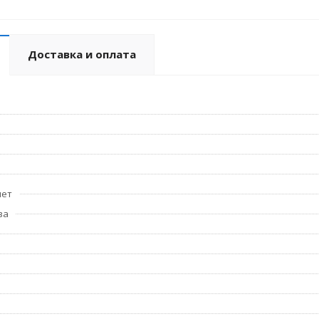
Доставка и оплата
лет
ва