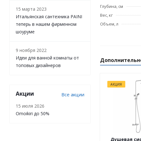
Глубина, см
15 марта 2023
Вес, кг
Итальянская сантехника PAINI
теперь в нашем фирменном
Объем, л
шоуруме
9 ноября 2022
Идеи для ванной комнаты от
Дополнительн
топовых дизайнеров
АКЦИЯ
Акции
Все акции
15 июля 2026
Omoikiri до 50%
Душевая сис