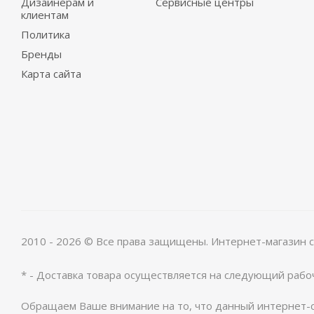
Дизайнерам и
Сервисные центры
клиентам
Политика
Бренды
Карта сайта
2010 - 2026 © Все права защищены. Интернет-магазин 
* - Доставка товара осуществляется на следующий рабо
Обращаем Ваше внимание на то, что данный интернет-с